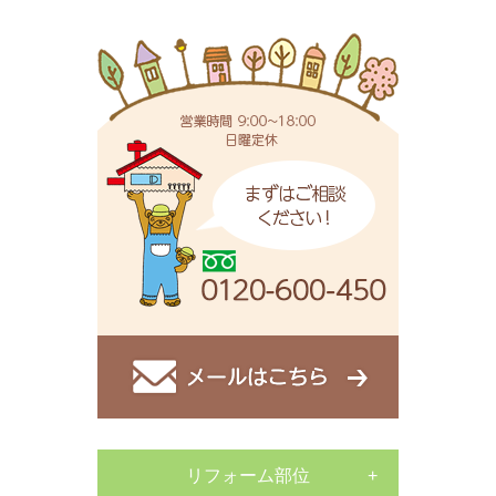
リフォーム部位