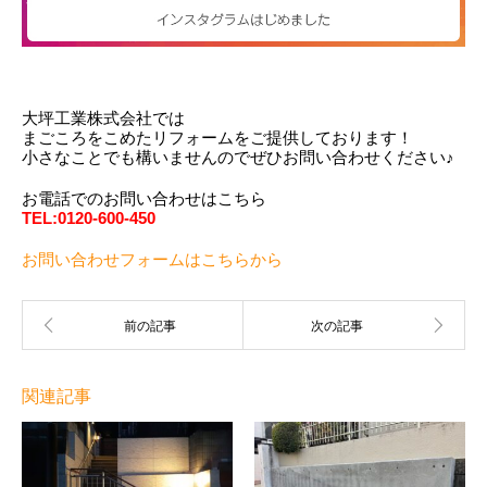
大坪工業株式会社では
まごころをこめたリフォームをご提供しております！
小さなことでも構いませんのでぜひお問い合わせください♪
お電話でのお問い合わせはこちら
TEL:0120-600-450
お問い合わせフォームはこちらから
関連記事