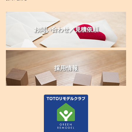
お問い合わせ／見積依頼
採用情報