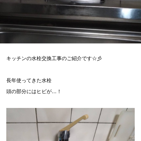
キッチンの水栓交換工事のご紹介です☆彡
長年使ってきた水栓
頭の部分にはヒビが…！