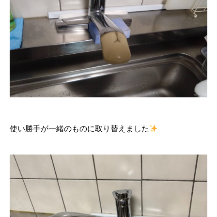
使い勝手が一緒のものに取り替えました