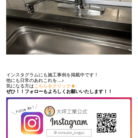
インスタグラムにも施工事例を掲載中です！
他にも日常のあれこれを…♪
気になる方は
こちらをクリック★
ぜひ！！フォローもよろしくお願いいたします！！