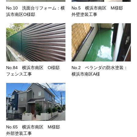
No.10 洗面台リフォーム：横
No.5 横浜市南区 M様邸
浜市南区O様邸
外壁塗装工事
No.84 横浜市南区 O様邸
No.2 ベランダの防水塗装：
フェンス工事
横浜市南区A様
No.65 横浜市南区 M様邸
外部塗装工事