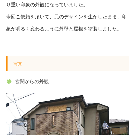
り重い印象の外観になっていました。
今回ご依頼を頂いて、元のデザインを生かしたまま、印
象が明るく変わるように外壁と屋根を塗装しました。
写真
玄関からの外観