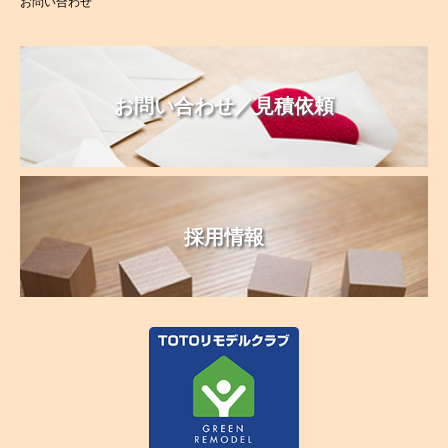
お問い合わせ
お問い合わせ／見積依頼
採用情報