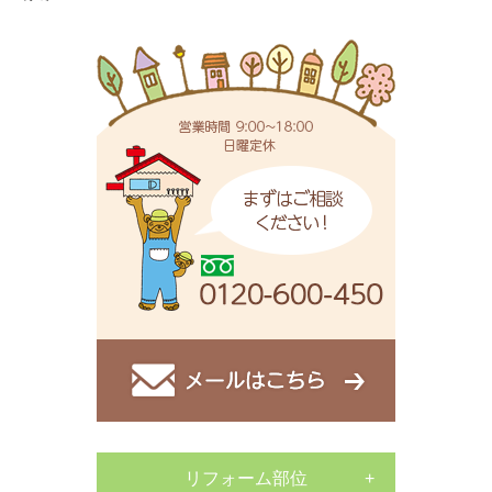
リフォーム部位