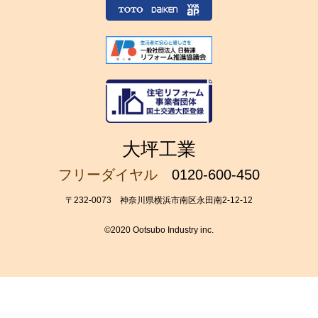
大坪工業
フリーダイヤル
0120-600-450
〒232-0073 神奈川県横浜市南区永田南2-12-12
©2020 Ootsubo Industry inc.