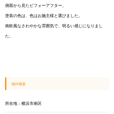
側面から見たビフォーアフター。
塗装の色は、色はお施主様と選びました。
南欧風なさわやかな雰囲気で、明るい感じになりまし
た。
物件概要
所在地：横浜市南区