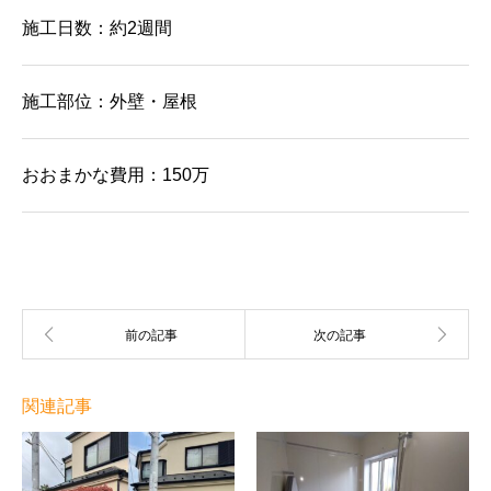
施工日数：約2週間
施工部位：外壁・屋根
おおまかな費用：150万
関連記事