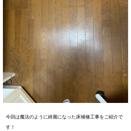
今回は魔法のように綺麗になった床補修工事をご紹介で
す！