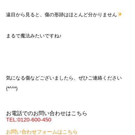
遠目から見ると、傷の形跡はほとんど分かりません
まるで魔法みたいですね♪
気になる傷などございましたら、ぜひご連絡ください
(*^^*)
お電話でのお問い合わせはこちら
TEL:
0120-600-450
お問い合わせフォームはこちら