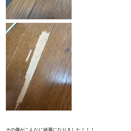
その傷がこんなに綺麗になりました！！！