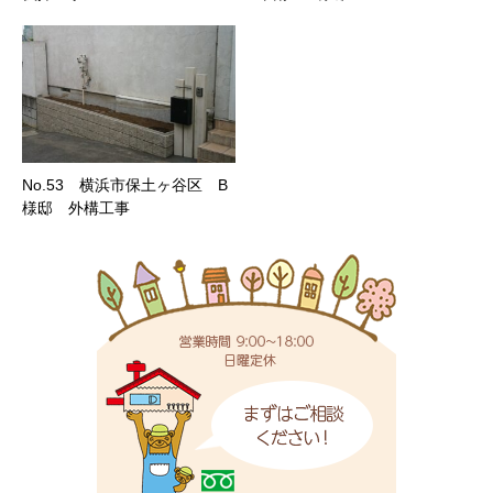
No.53 横浜市保土ヶ谷区 B
様邸 外構工事