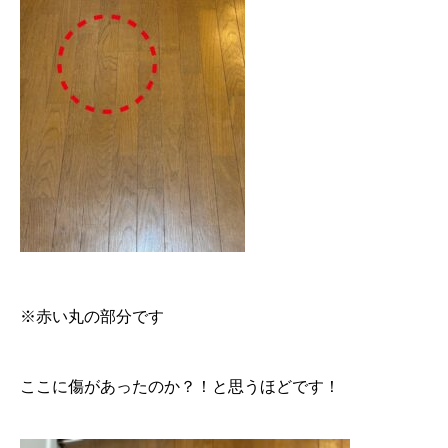
※赤い丸の部分です
ここに傷があったのか？！と思うほどです！