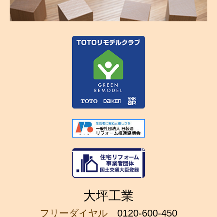
大坪工業
フリーダイヤル
0120-600-450