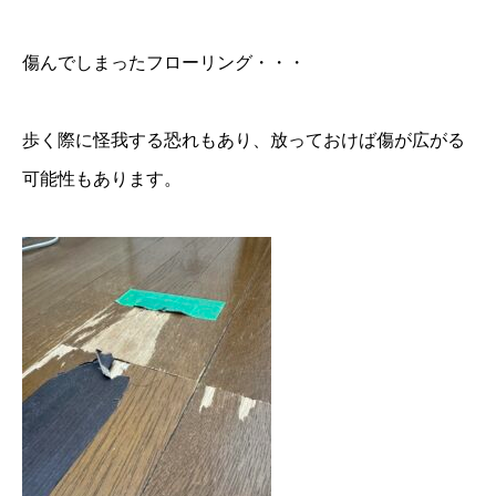
傷んでしまったフローリング・・・
歩く際に怪我する恐れもあり、放っておけば傷が広がる
可能性もあります。