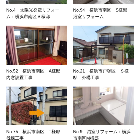
No.4 太陽光発電リフォー
No.94 横浜市南区 S様邸
ム：横浜市南区Ａ様邸
浴室リフォーム
No.52 横浜市南区 A様邸
No.21 横浜市戸塚区 Ｓ様
内窓設置工事
邸 外構工事
No.75 横浜市南区 T様邸
No.9 浴室リフォーム：横浜
伐採工事
市南区M様邸