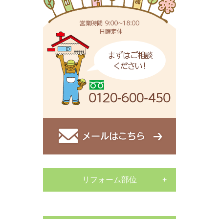
リフォーム部位
サッシ工事