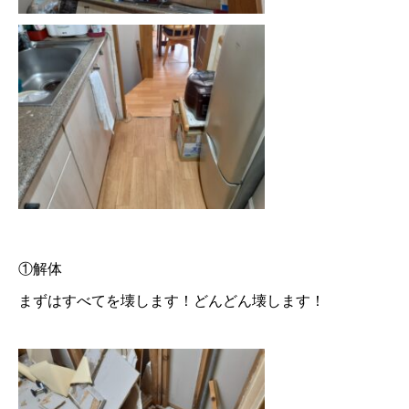
①解体
まずはすべてを壊します！どんどん壊します！