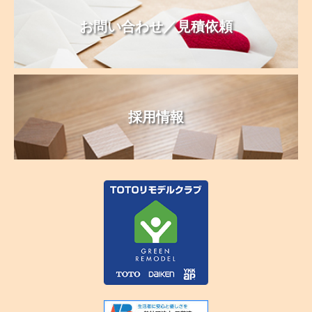
お問い合わせ／見積依頼
採用情報