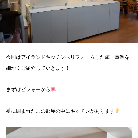
今回はアイランドキッチンへリフォームした施工事例を
細かくご紹介していきます！
まずはビフォーから
壁に囲まれたこの部屋の中にキッチンがあります