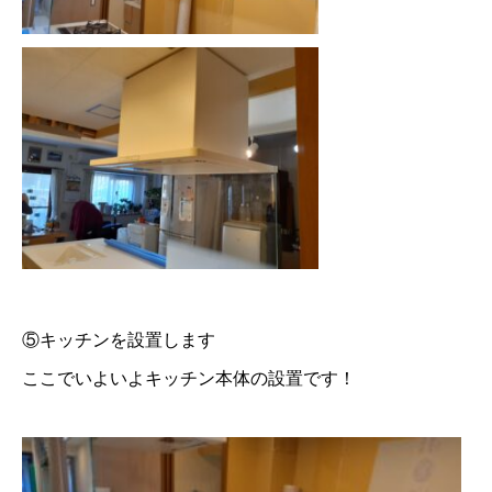
⑤キッチンを設置します
ここでいよいよキッチン本体の設置です！