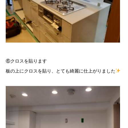
⑥クロスを貼ります
板の上にクロスを貼り、とても綺麗に仕上がりました