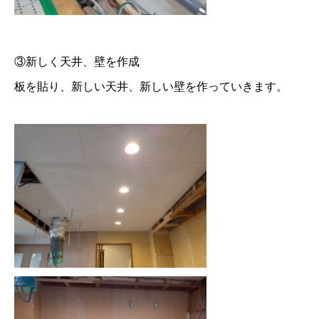
③新しく天井、壁を作成
板を貼り、新しい天井、新しい壁を作っていきます。