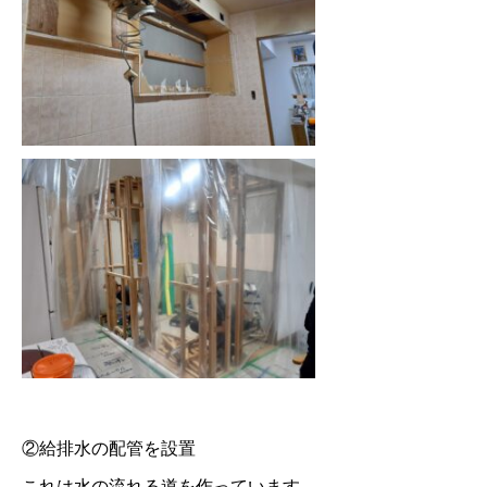
②給排水の配管を設置
これは水の流れる道を作っています。