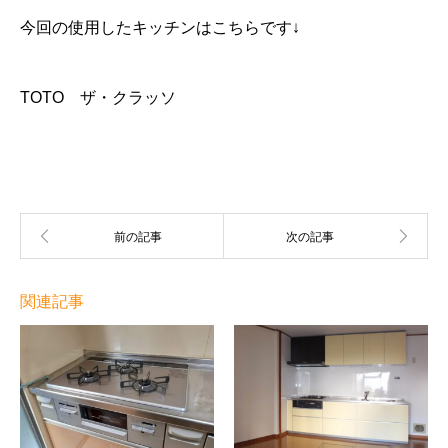
今回の使用したキッチンはこちらです↓
TOTO ザ・クラッソ
関連記事