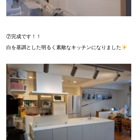
⑦完成です！！
白を基調とした明るく素敵なキッチンになりました