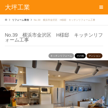
大坪工業
リフォーム事例
No.39 横浜市金沢区 H様邸 キッチンリフォーム工事
No.39 横浜市金沢区 H様邸 キッチンリフ
ォーム工事
キッチンリフォーム
その他
マンション