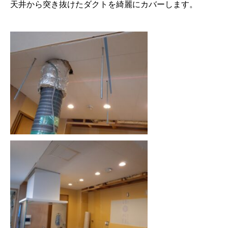
天井から突き抜けたダクトを綺麗にカバーします。