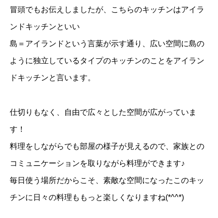
冒頭でもお伝えしましたが、こちらのキッチンはアイラ
ンドキッチンといい
島＝アイランドという言葉が示す通り、広い空間に島の
ように独立しているタイプのキッチンのことをアイラン
ドキッチンと言います。
仕切りもなく、自由で広々とした空間が広がっていま
す！
料理をしながらでも部屋の様子が見えるので、家族との
コミュニケーションを取りながら料理ができます♪
毎日使う場所だからこそ、素敵な空間になったこのキッ
チンに日々の料理ももっと楽しくなりますね(*^^*)