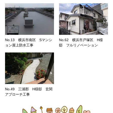
No.13 横浜市南区 Sマンシ
No.62 横浜市戸塚区 H様
ョン屋上防水工事
邸 フルリノベーション
No.49 三浦郡 H様邸 玄関
アプローチ工事