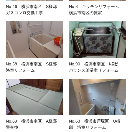
No.46 横浜市南区 S様邸
No.8 キッチンリフォーム
ガスコンロ交換工事
横浜市南区の貸家
No.58 横浜市南区 S様邸
No.90 横浜市南区 I様邸
浴室リフォーム
バランス釜浴室リフォーム
No.69 横浜市南区 A様邸
No.63 横浜市戸塚区 U様
畳交換
邸 浴室リフォーム