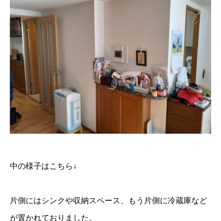
中の様子はこちら↓
片側にはシンクや収納スペース、もう片側に冷蔵庫など
が置かれておりました。