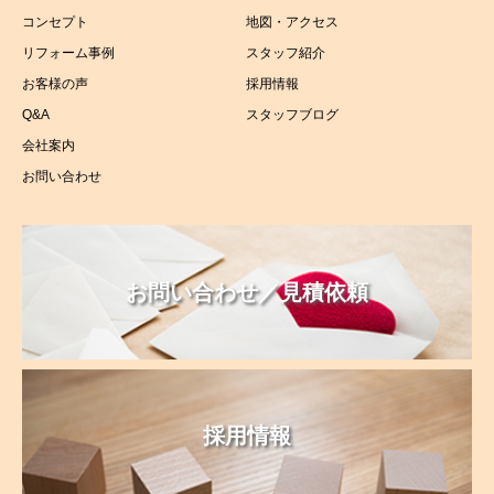
コンセプト
地図・アクセス
リフォーム事例
スタッフ紹介
お客様の声
採用情報
Q&A
スタッフブログ
会社案内
お問い合わせ
お問い合わせ／見積依頼
採用情報