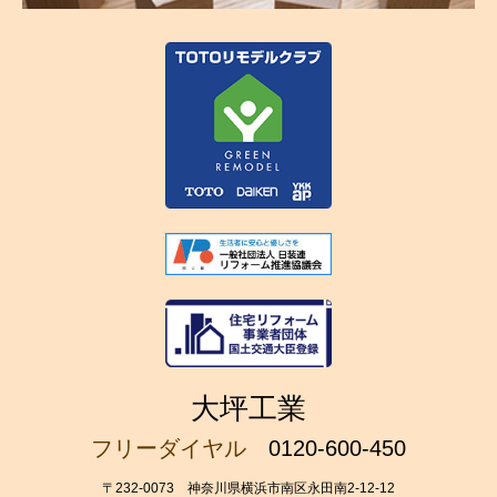
大坪工業
フリーダイヤル
0120-600-450
〒232-0073 神奈川県横浜市南区永田南2-12-12