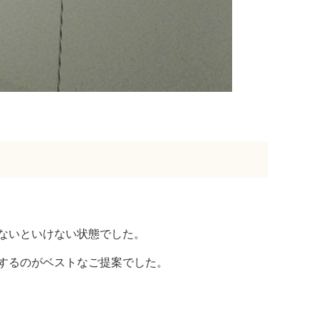
ないといけない状態でした。
するのがベストなご提案でした。