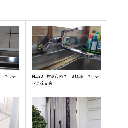
邸 キッチ
No.28 横浜市南区 Ｓ様邸 キッチ
ン水栓交換