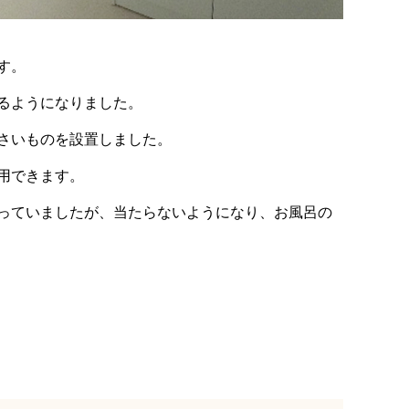
す。
るようになりました。
さいものを設置しました。
用できます。
っていましたが、当たらないようになり、お風呂の