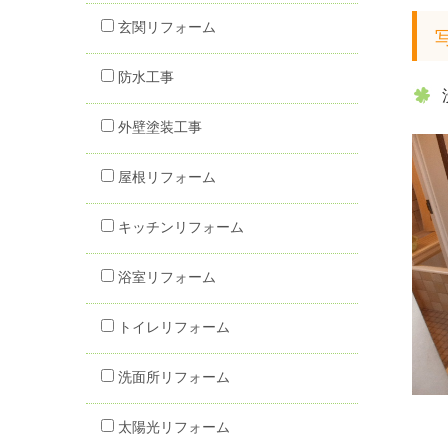
玄関リフォーム
防水工事
外壁塗装工事
屋根リフォーム
キッチンリフォーム
浴室リフォーム
トイレリフォーム
洗面所リフォーム
太陽光リフォーム