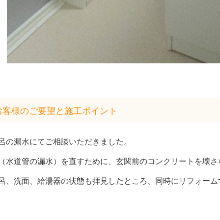
お客様のご要望と施工ポイント
呂の漏水にてご相談いただきました。
（水道管の漏水）を直すために、玄関前のコンクリートを壊さ
呂、洗面、給湯器の状態も拝見したところ、同時にリフォーム