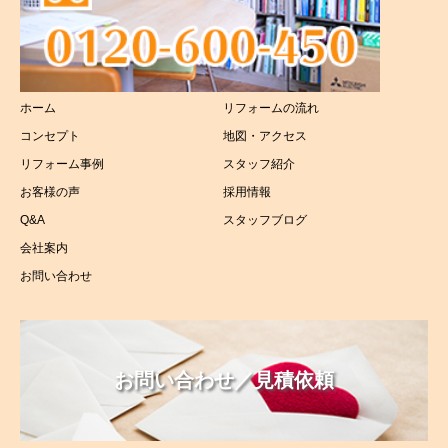
浴室リフォーム
トイレリフォーム
ホーム
リフォームの流れ
洗面所リフォーム
コンセプト
地図・アクセス
太陽光リフォーム
リフォーム事例
スタッフ紹介
お客様の声
採用情報
介護リフォーム
Q&A
スタッフブログ
会社案内
お問い合わせ
お問い合わせ／見積依頼