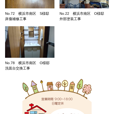
No.72 横浜市南区 S様邸
No.22 横浜市南区 O様邸
床傷補修工事
外部塗装工事
No.78 横浜市南区 O様邸
洗面台交換工事