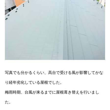
写真でも分かるくらい、高台で受ける風が影響してかな
り経年劣化している屋根でした。
梅雨時期、台風が来るまでに屋根葺き替えを行いまし
た。