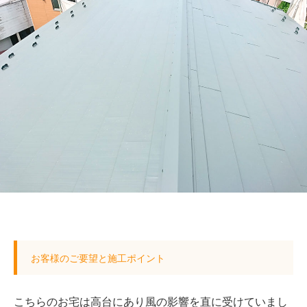
お客様のご要望と施工ポイント
こちらのお宅は高台にあり風の影響を直に受けていまし