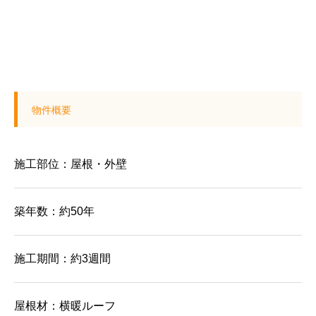
物件概要
施工部位：屋根・外壁
築年数：約50年
施工期間：約3週間
屋根材：横暖ルーフ