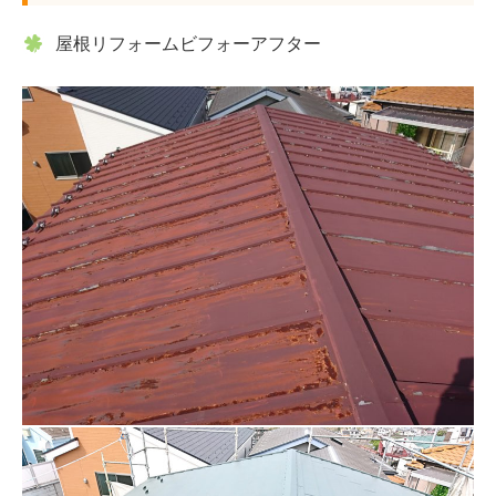
屋根リフォームビフォーアフター