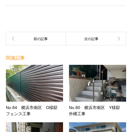
関連記事
No.84 横浜市南区 O様邸
No.80 横浜市南区 Y様邸
フェンス工事
外構工事