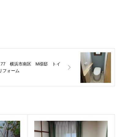
o.77 横浜市南区 M様邸 トイ
リフォーム