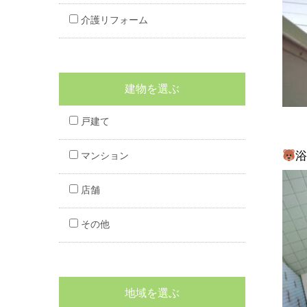
介護リフォーム
建物を選ぶ
戸建て
マンション
店舗
その他
地域を選ぶ