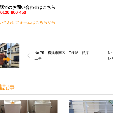
話でのお問い合わせはこちら
0120-600-450
い合わせフォームはこちらから
No.75 横浜市南区 T様邸 伐採
N
工事
レ
連記事