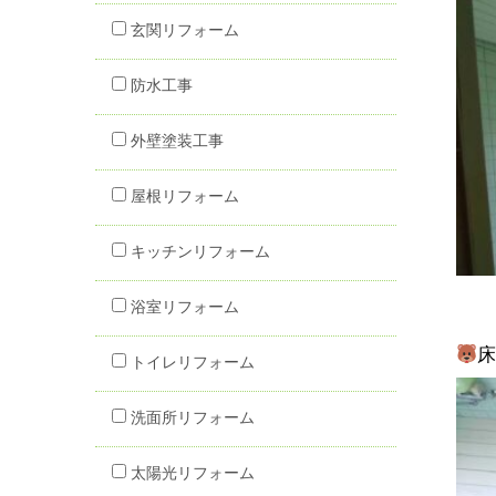
玄関リフォーム
防水工事
外壁塗装工事
屋根リフォーム
キッチンリフォーム
浴室リフォーム
トイレリフォーム
洗面所リフォーム
太陽光リフォーム