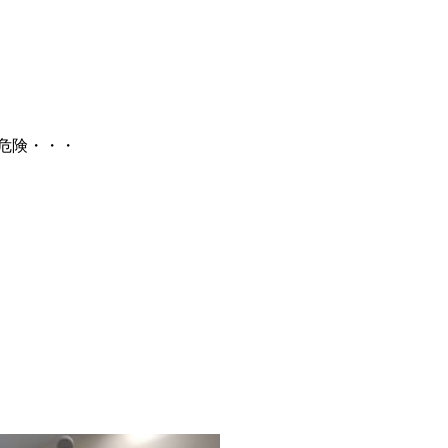
危険・・・