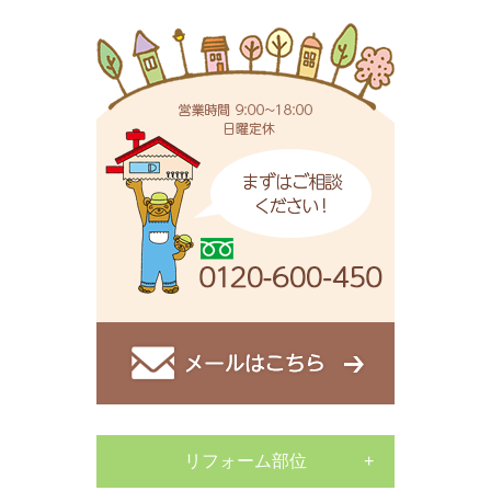
リフォーム部位