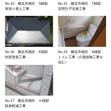
No.43 横浜市南区 S様邸
No.31 横浜市南区 T様邸
床張り替え工事
玄関引戸交換工事
No.30 横浜市南区 K様邸
No.23 横浜市南区 N様邸
外部塗装工事
トイレ工事（介護保険工事を
含む）
No.17 横浜市南区 Ｈ様邸
段差軽減工事