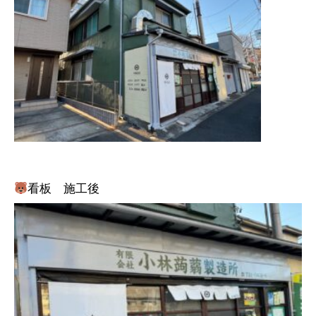
看板 施工後