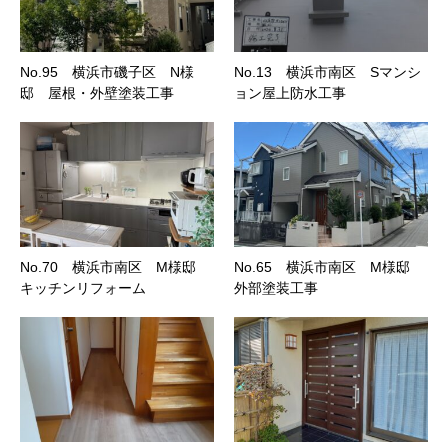
No.95 横浜市磯子区 N様
No.13 横浜市南区 Sマンシ
邸 屋根・外壁塗装工事
ョン屋上防水工事
No.70 横浜市南区 M様邸
No.65 横浜市南区 M様邸
キッチンリフォーム
外部塗装工事