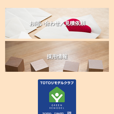
お問い合わせ／見積依頼
採用情報