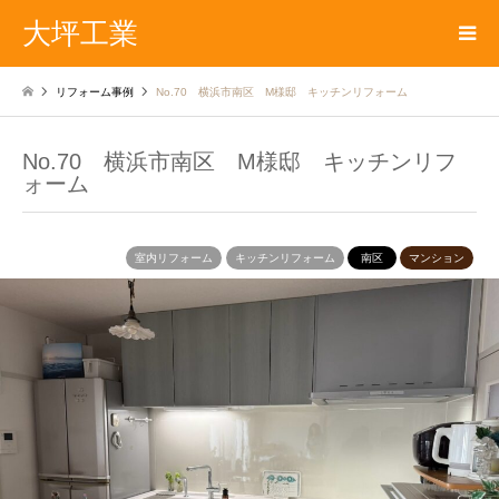
大坪工業
リフォーム事例
No.70 横浜市南区 M様邸 キッチンリフォーム
No.70 横浜市南区 M様邸 キッチンリフ
ォーム
室内リフォーム
キッチンリフォーム
南区
マンション