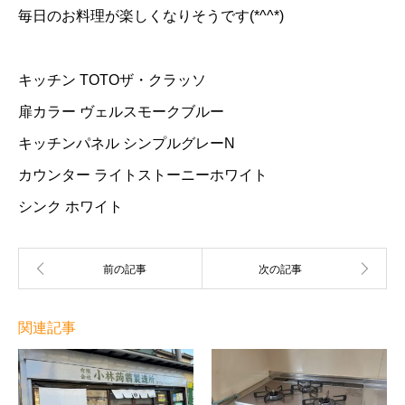
毎日のお料理が楽しくなりそうです(*^^*)
キッチン TOTOザ・クラッソ
扉カラー ヴェルスモークブルー
キッチンパネル シンプルグレーN
カウンター ライトストーニーホワイト
シンク ホワイト
関連記事