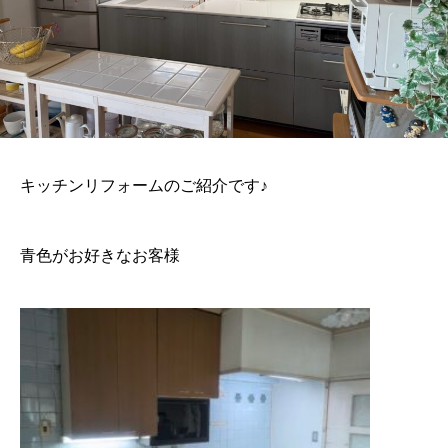
キッチンリフォームのご紹介です♪
青色がお好きなお客様‍