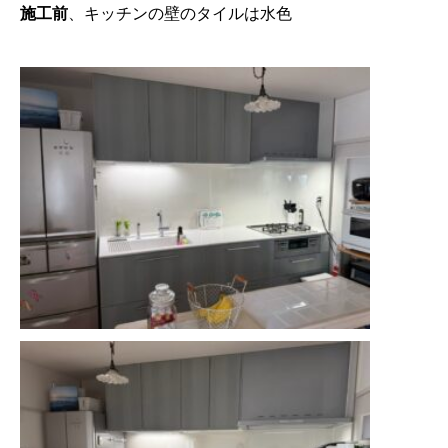
施工前
、キッチンの壁のタイルは水色