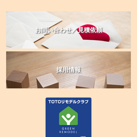
お問い合わせ／見積依頼
採用情報