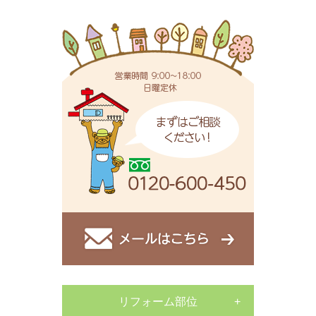
リフォーム部位