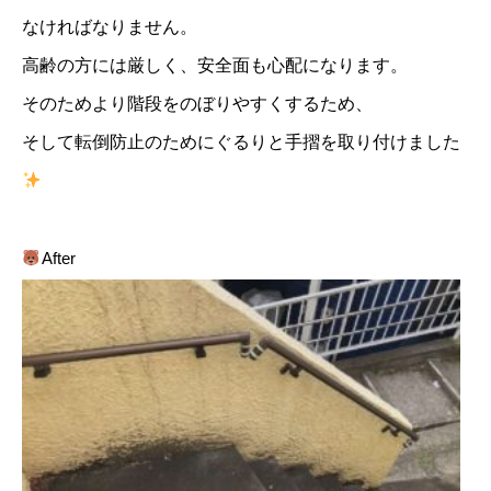
なければなりません。
高齢の方には厳しく、安全面も心配になります。
そのためより階段をのぼりやすくするため、
そして転倒防止のためにぐるりと手摺を取り付けました
After