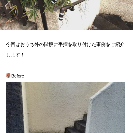
今回はおうち外の階段に手摺を取り付けた事例をご紹介
します！
Before