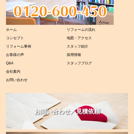
浴室リフォーム
トイレリフォーム
ホーム
リフォームの流れ
洗面所リフォーム
コンセプト
地図・アクセス
太陽光リフォーム
リフォーム事例
スタッフ紹介
お客様の声
採用情報
介護リフォーム
Q&A
スタッフブログ
会社案内
お問い合わせ
お問い合わせ／見積依頼