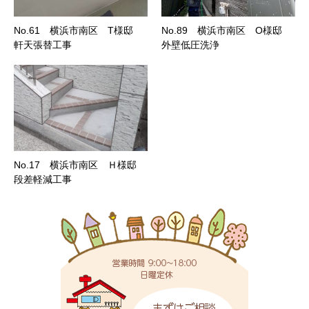
No.61 横浜市南区 T様邸
No.89 横浜市南区 O様邸
軒天張替工事
外壁低圧洗浄
No.17 横浜市南区 Ｈ様邸
段差軽減工事