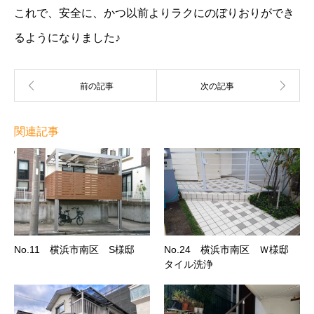
これで、安全に、かつ以前よりラクにのぼりおりができ
るようになりました♪
関連記事
No.11 横浜市南区 S様邸
No.24 横浜市南区 Ｗ様邸
タイル洗浄