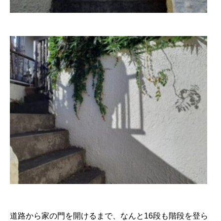
道路から家の門を開けるまで、なんと16段も階段を登ら