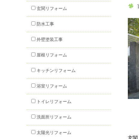
玄関リフォーム
防水工事
外壁塗装工事
屋根リフォーム
キッチンリフォーム
浴室リフォーム
トイレリフォーム
洗面所リフォーム
太陽光リフォーム
玄関