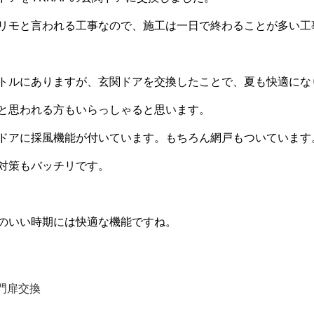
リモと言われる工事なので、施工は一日で終わることが多い工
トルにありますが、玄関ドアを交換したことで、夏も快適にな
と思われる方もいらっしゃると思います。
ドアに採風機能が付いています。もちろん網戸もついています
対策もバッチリです。
のいい時期には快適な機能ですね。
門扉交換