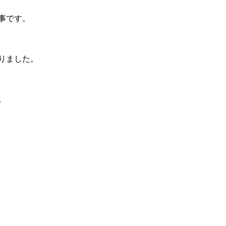
事です。
りました。
。