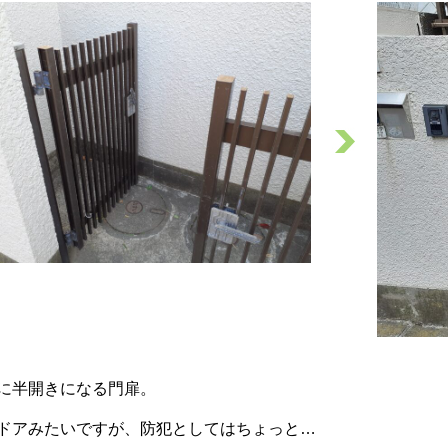
に半開きになる門扉。
ドアみたいですが、防犯としてはちょっと…