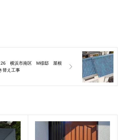
o.26 横浜市南区 M様邸 屋根
き替え工事