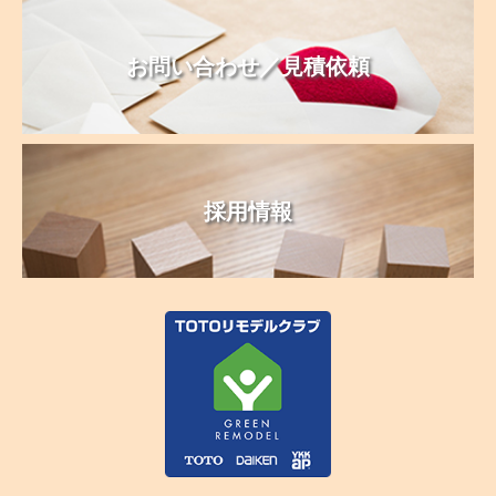
お問い合わせ／見積依頼
採用情報