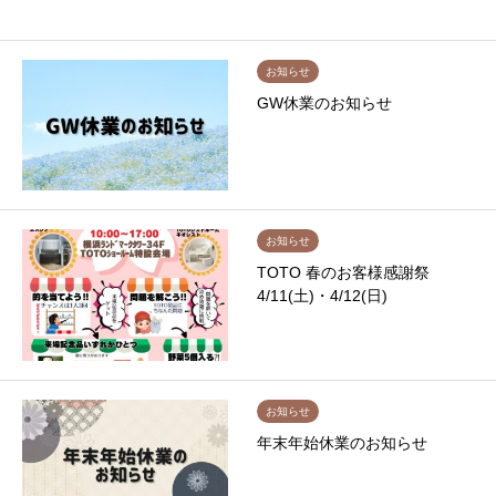
お知らせ
GW休業のお知らせ
お知らせ
TOTO 春のお客様感謝祭
4/11(土)・4/12(日)
お知らせ
年末年始休業のお知らせ