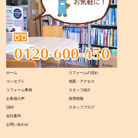
ホーム
リフォームの流れ
コンセプト
地図・アクセス
リフォーム事例
スタッフ紹介
お客様の声
採用情報
Q&A
スタッフブログ
会社案内
お問い合わせ