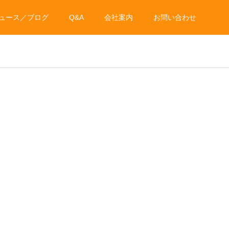
ュース／ブログ
Q&A
会社案内
お問い合わせ