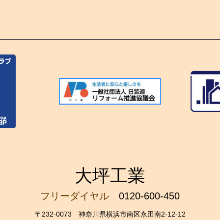
大坪工業
フリーダイヤル
0120-600-450
〒232-0073 神奈川県横浜市南区永田南2-12-12