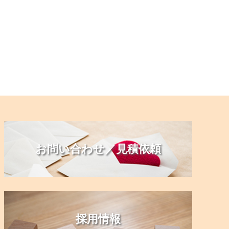
お問い合わせ／見積依頼
採用情報