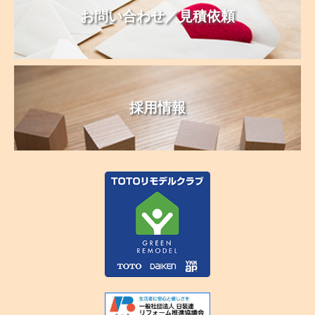
お問い合わせ／見積依頼
採用情報