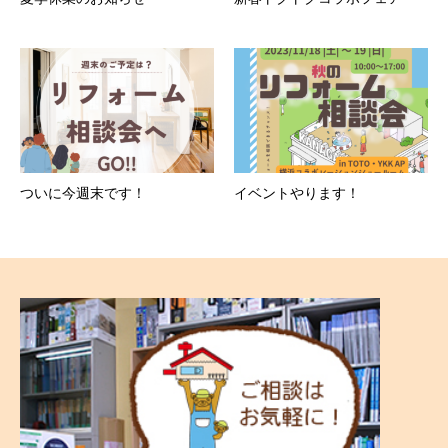
ついに今週末です！
イベントやります！