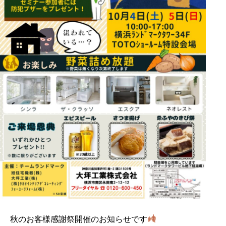
秋のお客様感謝祭開催のお知らせです