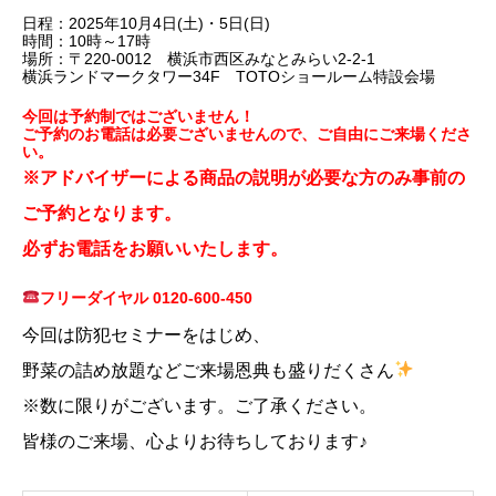
日程：2025年10月4日(土)・5日(日)
時間：10時～17時
場所：〒220-0012 横浜市西区みなとみらい2-2-1
横浜ランドマークタワー34F TOTOショールーム特設会場
今回は予約制ではございません！
ご予約のお電話は必要ございませんので、ご自由にご来場くださ
い。
※アドバイザーによる商品の説明が必要な方のみ事前の
ご予約となります。
必ずお電話をお願いいたします。
フリーダイヤル 0120-600-450
今回は防犯セミナーをはじめ、
野菜の詰め放題などご来場恩典も盛りだくさん
※数に限りがございます。ご了承ください。
皆様のご来場、心よりお待ちしております♪