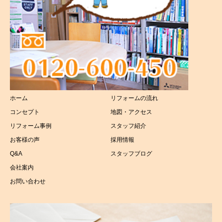
ホーム
リフォームの流れ
コンセプト
地図・アクセス
リフォーム事例
スタッフ紹介
お客様の声
採用情報
Q&A
スタッフブログ
会社案内
お問い合わせ